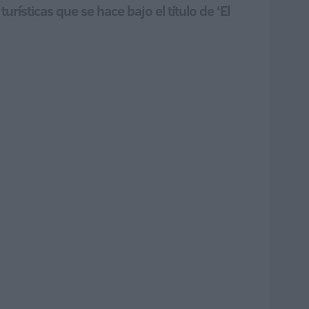
rísticas que se hace bajo el título de ‘El