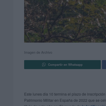
Imagen de Archivo
Compartir en Whatsapp
Este lunes día 10 termina el plazo de inscripción
Patrimonio Militar en España de 2022 que se cel