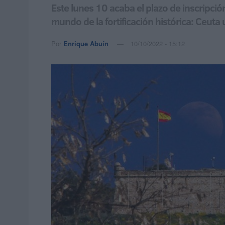
Este lunes 10 acaba el plazo de inscripció
mundo de la fortificación histórica: Ceuta
Por
Enrique Abuín
10/10/2022 - 15:12