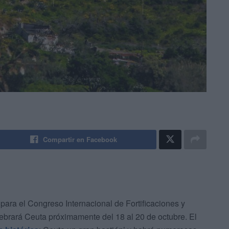
Compartir en Facebook
 para el Congreso Internacional de Fortificaciones y
ebrará Ceuta próximamente del 18 al 20 de octubre. El