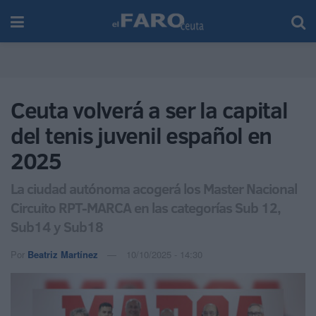
Ceuta volverá a ser la capital
del tenis juvenil español en
2025
La ciudad autónoma acogerá los Master Nacional
Circuito RPT-MARCA en las categorías Sub 12,
Sub14 y Sub18
Por
Beatriz Martínez
10/10/2025 - 14:30