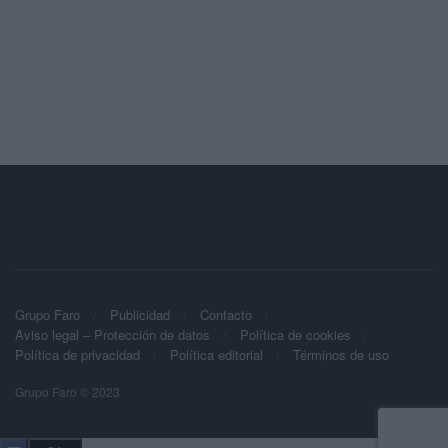
Grupo Faro
Publicidad
Contacto
Aviso legal – Protección de datos
Política de cookies
Política de privacidad
Política editorial
Términos de uso
Grupo Faro © 2023