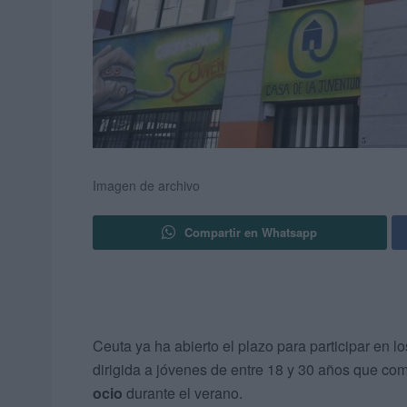
Imagen de archivo
Compartir en Whatsapp
Ceuta ya ha abierto el plazo para participar en l
dirigida a jóvenes de entre 18 y 30 años que c
ocio
durante el verano.