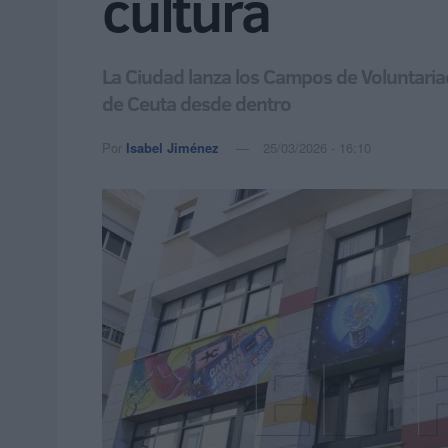
cultura
La Ciudad lanza los Campos de Voluntariad
de Ceuta desde dentro
Por
Isabel Jiménez
25/03/2026 - 16:10