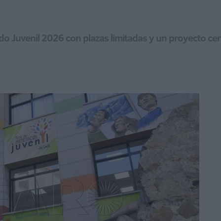
o Juvenil 2026 con plazas limitadas y un proyecto cen