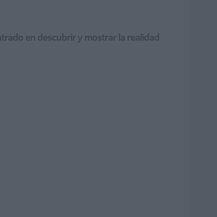
trado en descubrir y mostrar la realidad