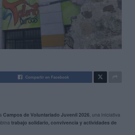
Compartir en Facebook
os
Campos de Voluntariado Juvenil 2026
, una iniciativa
ombina
trabajo solidario, convivencia y actividades de