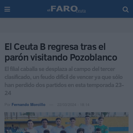
El Ceuta B regresa tras el
parón visitando Pozoblanco
El filial caballa se desplaza al campo del tercer
clasificado, un feudo difícil de vencer ya que sólo
han perdido dos partidos en esta temporada 23-
24
Por
Fernando Morcillo
22/03/2024 - 18:14