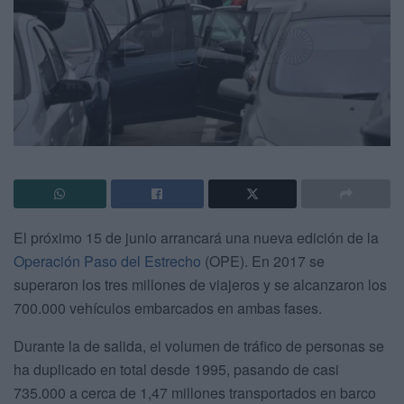
El próximo 15 de junio arrancará una nueva edición de la
Operación Paso del Estrecho
(OPE). En 2017 se
superaron los tres millones de viajeros y se alcanzaron los
700.000 vehículos embarcados en ambas fases.
Durante la de salida, el volumen de tráfico de personas se
ha duplicado en total desde 1995, pasando de casi
735.000 a cerca de 1,47 millones transportados en barco