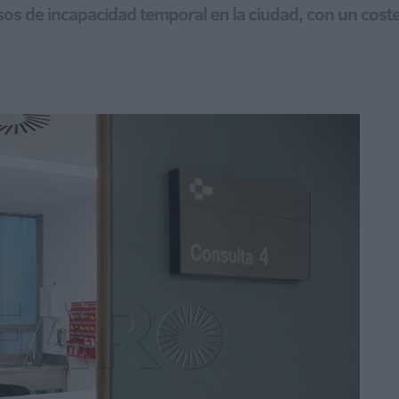
s de incapacidad temporal en la ciudad, con un coste 