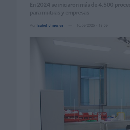
En 2024 se iniciaron más de 4.500 proceso
para mutuas y empresas
Por
Isabel Jiménez
16/09/2025 - 18:59