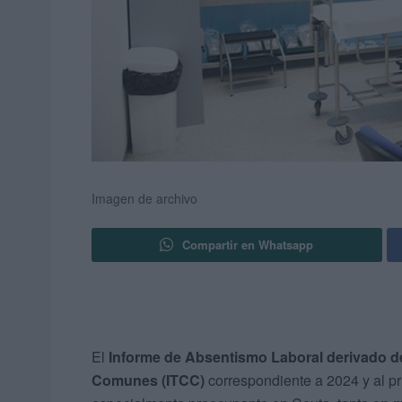
Imagen de archivo
Compartir en Whatsapp
El
Informe de Absentismo Laboral derivado d
Comunes (ITCC)
correspondiente a 2024 y al pr