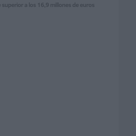
superior a los 16,9 millones de euros