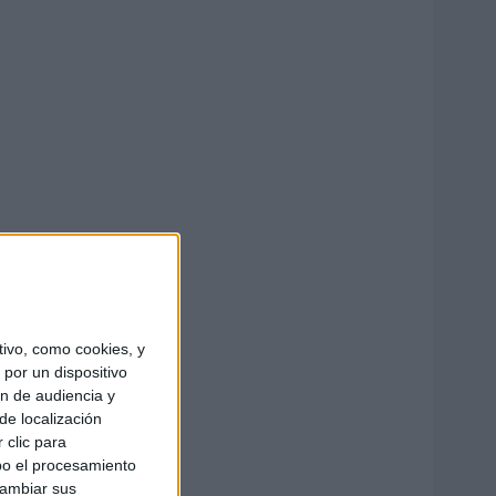
ivo, como cookies, y
por un dispositivo
ón de audiencia y
de localización
 clic para
bo el procesamiento
cambiar sus