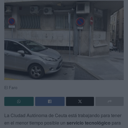
El Faro
La Ciudad Autónoma de Ceuta está trabajando para tener
en el menor tiempo posible un
servicio tecnológico
para