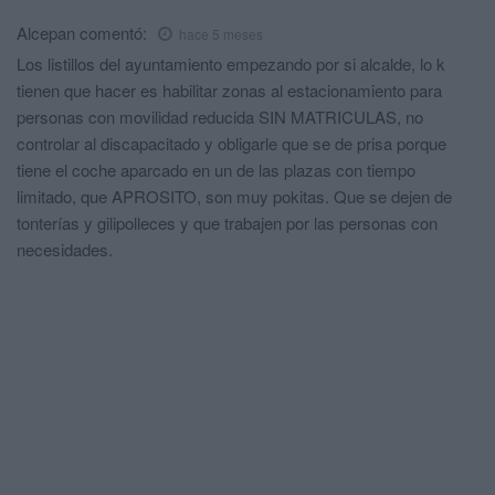
Alcepan
comentó:
hace 5 meses
Los listillos del ayuntamiento empezando por si alcalde, lo k
tienen que hacer es habilitar zonas al estacionamiento para
personas con movilidad reducida SIN MATRICULAS, no
controlar al discapacitado y obligarle que se de prisa porque
tiene el coche aparcado en un de las plazas con tiempo
limitado, que APROSITO, son muy pokitas. Que se dejen de
tonterías y gilipolleces y que trabajen por las personas con
necesidades.