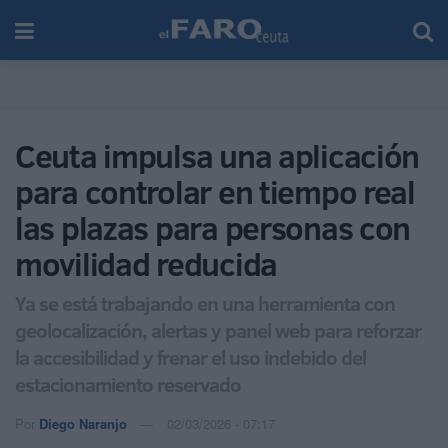
Ceuta impulsa una aplicación
para controlar en tiempo real
las plazas para personas con
movilidad reducida
Ya se está trabajando en una herramienta con
geolocalización, alertas y panel web para reforzar
la accesibilidad y frenar el uso indebido del
estacionamiento reservado
Por
Diego Naranjo
02/03/2026 - 07:17