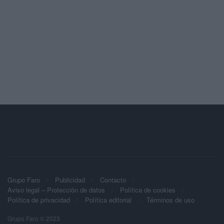
Grupo Faro
Publicidad
Contacto
Aviso legal – Protección de datos
Política de cookies
Política de privacidad
Política editorial
Términos de uso
Grupo Faro © 2023