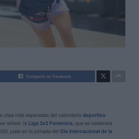
Compartir en Facebook
s citas más esperadas del calendario
deportivo
se refiere: la
Liga 3x3 Femenina
, que se celebrará
025, justo en la jornada del
Día Internacional de la