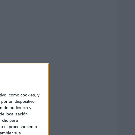
ivo, como cookies, y
por un dispositivo
ón de audiencia y
de localización
 clic para
bo el procesamiento
cambiar sus