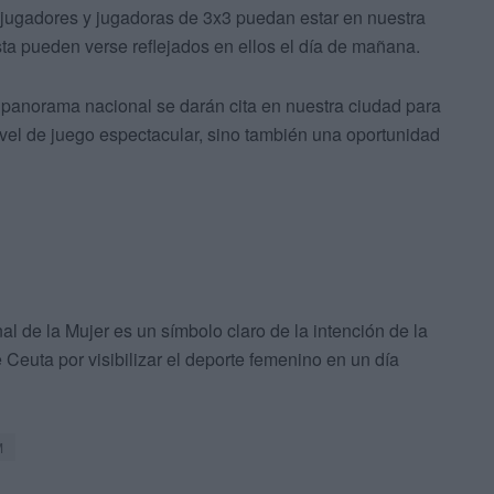
 jugadores y jugadoras de 3x3 puedan estar en nuestra
sta pueden verse reflejados en ellos el día de mañana.
 panorama nacional se darán cita en nuestra ciudad para
vel de juego espectacular, sino también una oportunidad
al de la Mujer es un símbolo claro de la intención de la
 Ceuta por visibilizar el deporte femenino en un día
M