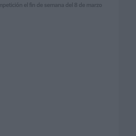
mpetición el fin de semana del 8 de marzo