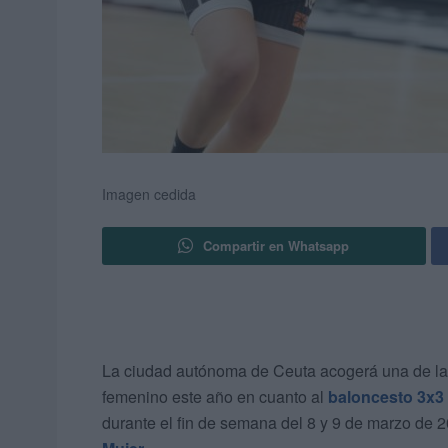
Imagen cedida
Compartir en Whatsapp
La ciudad autónoma de Ceuta acogerá una de la
femenino este año en cuanto al
baloncesto 3x3
durante el fin de semana del 8 y 9 de marzo de 2