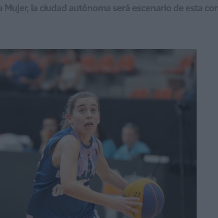
la Mujer, la ciudad autónoma será escenario de esta co