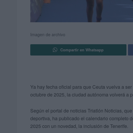
Imagen de archivo
Compartir en Whatsapp
Ya hay fecha oficial para que Ceuta vuelva a ser
octubre de 2025, la ciudad autónoma volverá a p
Según el portal de noticias Triatlón Noticias, qu
deportiva, ha publicado el calendario completo d
2025 con un novedad, la inclusión de Tenerife.