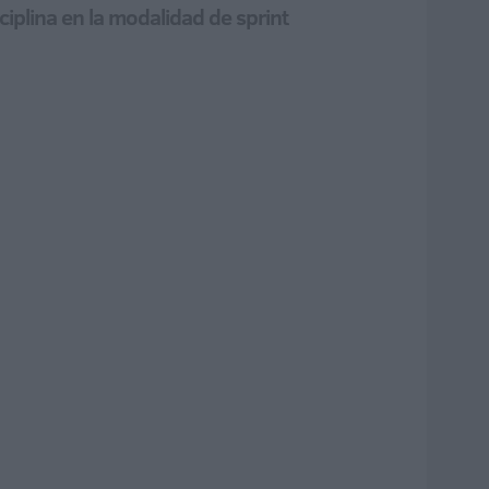
sciplina en la modalidad de sprint