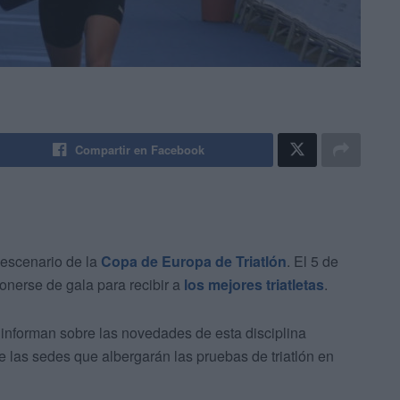
Compartir en Facebook
 escenario de la
Copa de Europa de Triatlón
. El 5 de
onerse de gala para recibir a
los mejores triatletas
.
e informan sobre las novedades de esta disciplina
e las sedes que albergarán las pruebas de triatlón en