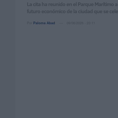
La cita ha reunido en el Parque Marítimo a
futuro económico de la ciudad que se cel
Por
Paloma Abad
09/06/2026 - 23:11