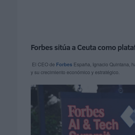
Forbes sitúa a Ceuta como plata
El CEO de
Forbes
España, Ignacio Quintana, ha
y su crecimiento económico y estratégico.