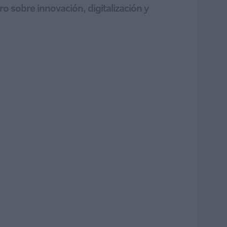
o sobre innovación, digitalización y