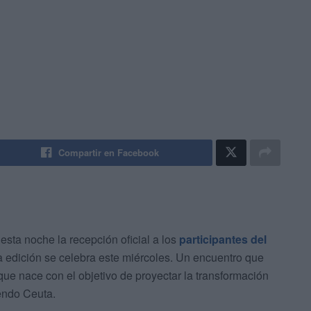
Compartir en Facebook
sta noche la recepción oficial a los
participantes del
 edición se celebra este miércoles. Un encuentro que
que nace con el objetivo de proyectar la transformación
iendo Ceuta.