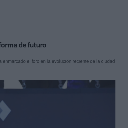
forma de futuro
 enmarcado el foro en la evolución reciente de la ciudad