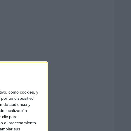
ivo, como cookies, y
por un dispositivo
ón de audiencia y
de localización
 clic para
bo el procesamiento
cambiar sus