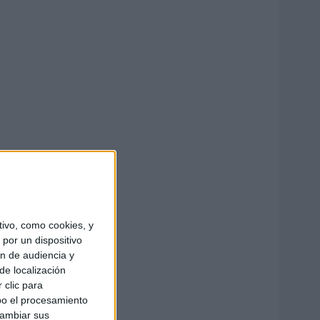
ivo, como cookies, y
por un dispositivo
ón de audiencia y
de localización
 clic para
bo el procesamiento
cambiar sus