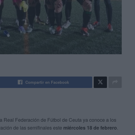
Compartir en Facebook
la Real Federación de Fútbol de Ceuta ya conoce a los
ración de las semifinales este
miércoles 18 de febrero
.