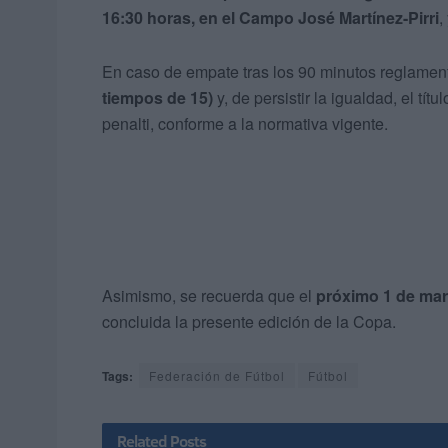
16:30 horas, en el Campo José Martínez-Pirri
,
En caso de empate tras los 90 minutos reglament
tiempos de 15)
y, de persistir la igualdad, el t
penalti, conforme a la normativa vigente.
Asimismo, se recuerda que el
próximo 1 de mar
concluida la presente edición de la Copa.
Tags:
Federación de Fútbol
Fútbol
Related
Posts