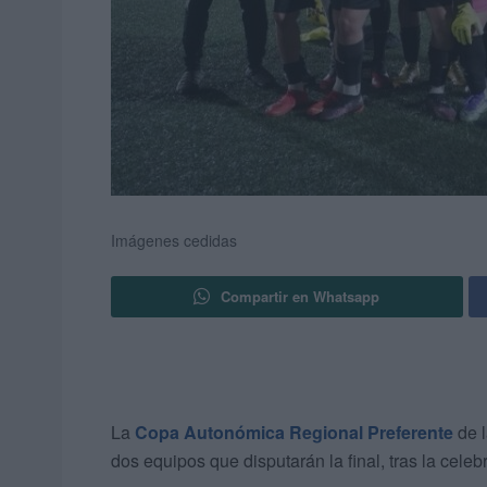
Imágenes cedidas
Compartir en Whatsapp
La
Copa Autonómica Regional Preferente
de 
dos equipos que disputarán la final, tras la celeb