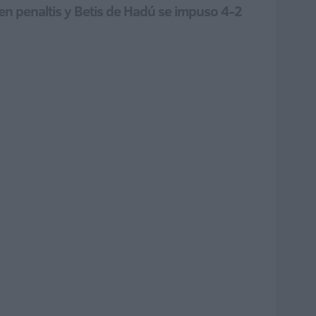
en penaltis y Betis de Hadú se impuso 4-2