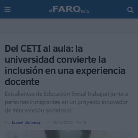
Del CETI al aula: la
universidad convierte la
inclusión en una experiencia
docente
Estudiantes de Educación Social trabajan junto a
personas inmigrantes en un proyecto innovador
de intervención social real
Por
Isabel Jiménez
26/06/2025 - 16:15