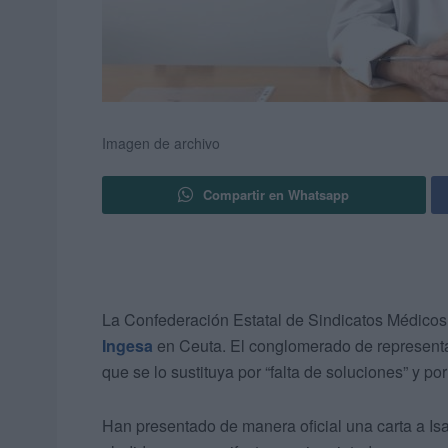
Imagen de archivo
Compartir en Whatsapp
La Confederación Estatal de Sindicatos Médicos
Ingesa
en Ceuta. El conglomerado de represent
que se lo sustituya por “falta de soluciones” y por 
Han presentado de manera oficial una carta a Isa