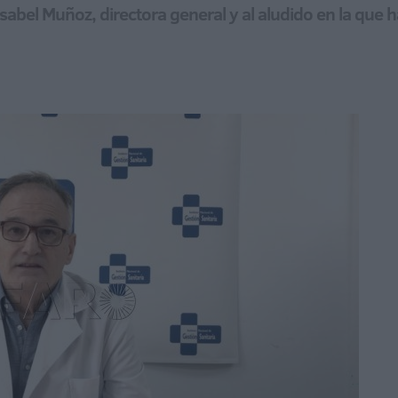
sabel Muñoz, directora general y al aludido en la que 