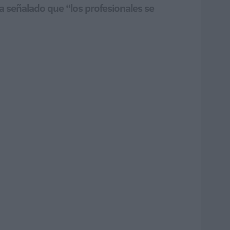
ha señalado que “los profesionales se