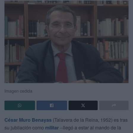
Imagen cedida
César Muro Benayas
(Talavera de la Reina, 1952) es tras
su jubilación como
militar
--llegó a estar al mando de la