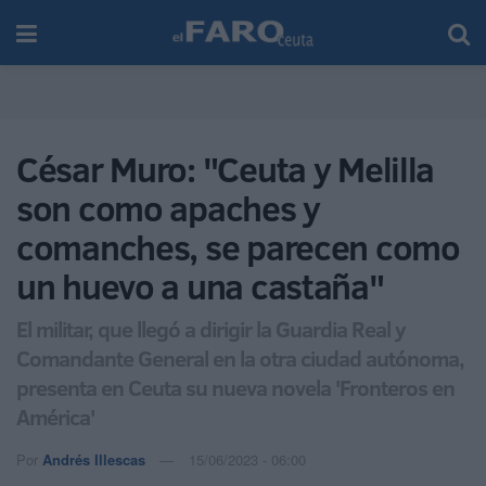
César Muro: "Ceuta y Melilla
son como apaches y
comanches, se parecen como
un huevo a una castaña"
El militar, que llegó a dirigir la Guardia Real y
Comandante General en la otra ciudad autónoma,
presenta en Ceuta su nueva novela 'Fronteros en
América'
Por
Andrés Illescas
15/06/2023 - 06:00