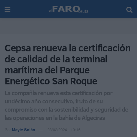
Cepsa renueva la certificación
de calidad de la terminal
marítima del Parque
Energético San Roque
La compañía renueva esta certificación por
undécimo año consecutivo, fruto de su
compromiso con la sostenibilidad y seguridad de
las operaciones en la bahía de Algeciras
Por
Mayte Solán
28/02/2024 - 13:16