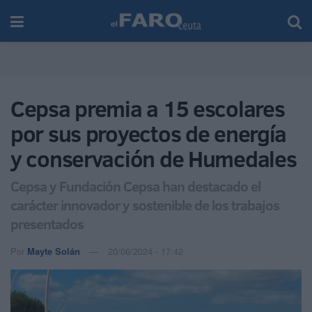
Cepsa premia a 15 escolares
por sus proyectos de energía
y conservación de Humedales
Cepsa y Fundación Cepsa han destacado el
carácter innovador y sostenible de los trabajos
presentados
Por
Mayte Solán
20/06/2024 - 17:42