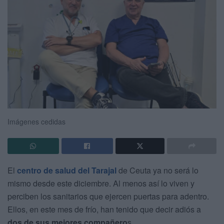
Imágenes cedidas
El
centro de salud del Tarajal
de Ceuta ya no será lo
mismo desde este diciembre. Al menos así lo viven y
perciben los sanitarios que ejercen puertas para adentro.
Ellos, en este mes de frío, han tenido que decir adiós a
dos de sus mejores compañero
s.