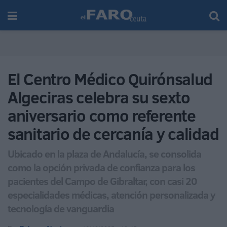
El Centro Médico Quirónsalud
Algeciras celebra su sexto
aniversario como referente
sanitario de cercanía y calidad
Ubicado en la plaza de Andalucía, se consolida
como la opción privada de confianza para los
pacientes del Campo de Gibraltar, con casi 20
especialidades médicas, atención personalizada y
tecnología de vanguardia