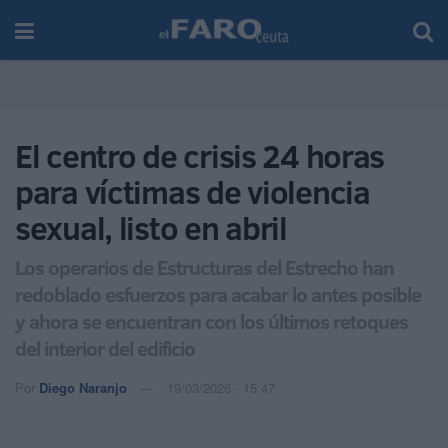
El centro de crisis 24 horas
para víctimas de violencia
sexual, listo en abril
Los operarios de Estructuras del Estrecho han
redoblado esfuerzos para acabar lo antes posible
y ahora se encuentran con los últimos retoques
del interior del edificio
Por
Diego Naranjo
19/03/2026 - 15:47