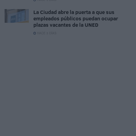
La Ciudad abre la puerta a que sus
empleados públicos puedan ocupar
plazas vacantes de la UNED
HACE 3 DÍAS