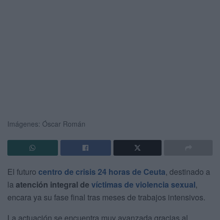
Imágenes: Óscar Román
El futuro
centro de crisis 24 horas de Ceuta
, destinado a
la
atención integral de
víctimas de violencia sexual
,
encara ya su fase final tras meses de trabajos intensivos.
La actuación se encuentra muy avanzada gracias al