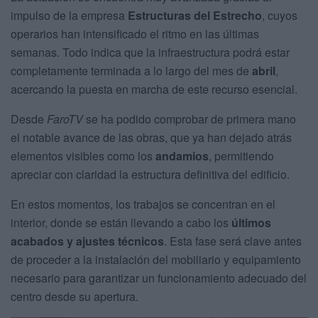
impulso de la empresa
Estructuras del Estrecho
, cuyos
operarios han intensificado el ritmo en las últimas
semanas. Todo indica que la infraestructura podrá estar
completamente terminada a lo largo del mes de
abril
,
acercando la puesta en marcha de este recurso esencial.
Desde
FaroTV
se ha podido comprobar de primera mano
el notable avance de las obras, que ya han dejado atrás
elementos visibles como los
andamios
, permitiendo
apreciar con claridad la estructura definitiva del edificio.
En estos momentos, los trabajos se concentran en el
interior, donde se están llevando a cabo los
últimos
acabados y ajustes técnicos
. Esta fase será clave antes
de proceder a la instalación del mobiliario y equipamiento
necesario para garantizar un funcionamiento adecuado del
centro desde su apertura.