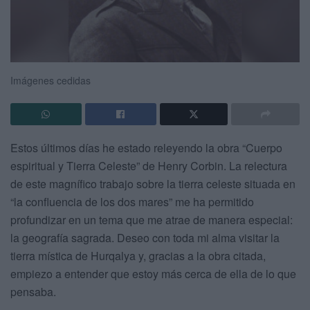
Imágenes cedidas
Estos últimos días he estado releyendo la obra “Cuerpo
espiritual y Tierra Celeste” de Henry Corbin. La relectura
de este magnífico trabajo sobre la tierra celeste situada en
“la confluencia de los dos mares” me ha permitido
profundizar en un tema que me atrae de manera especial:
la geografía sagrada. Deseo con toda mi alma visitar la
tierra mística de Hurqalya y, gracias a la obra citada,
empiezo a entender que estoy más cerca de ella de lo que
pensaba.