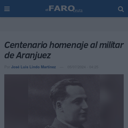
Centenario homenaje al militar
de Aranjuez
Por
José Luis Lindo Martínez
05/07/2024 - 04:25