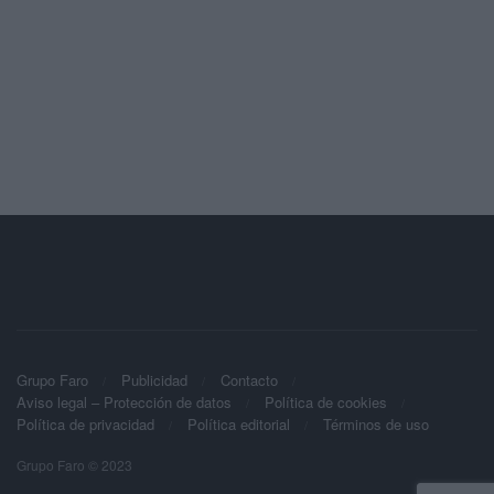
Grupo Faro
Publicidad
Contacto
Aviso legal – Protección de datos
Política de cookies
Política de privacidad
Política editorial
Términos de uso
Grupo Faro © 2023