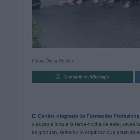
Fotos: Óscar Román
Compartir en Whatsapp
El Centro Integrado de Formación Profesional
y es por ello que la tarde-noche de este jueves 
se gradúan, sintieran lo orgulloso que están de 