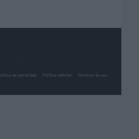
olítica de privacidad
Política editorial
Términos de uso