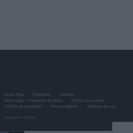
Grupo Faro
Publicidad
Contacto
Aviso legal – Protección de datos
Política de cookies
Política de privacidad
Política editorial
Términos de uso
Grupo Faro © 2023