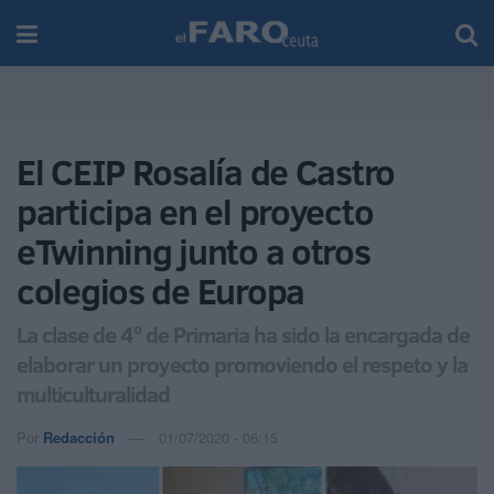
El CEIP Rosalía de Castro
participa en el proyecto
eTwinning junto a otros
colegios de Europa
La clase de 4º de Primaria ha sido la encargada de
elaborar un proyecto promoviendo el respeto y la
multiculturalidad
Por
Redacción
01/07/2020 - 06:15