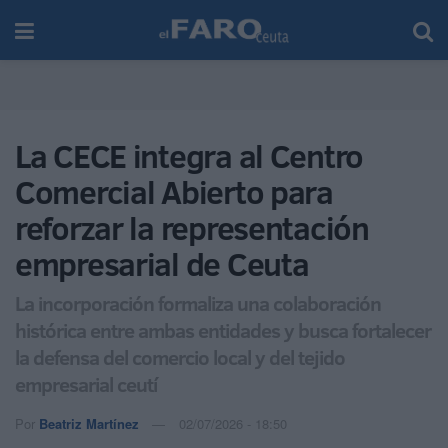
La CECE integra al Centro
Comercial Abierto para
reforzar la representación
empresarial de Ceuta
La incorporación formaliza una colaboración
histórica entre ambas entidades y busca fortalecer
la defensa del comercio local y del tejido
empresarial ceutí
Por
Beatriz Martínez
02/07/2026 - 18:50