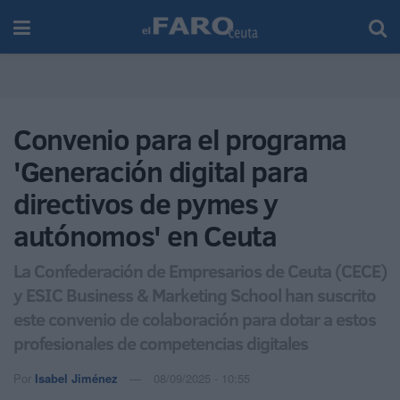
Convenio para el programa
'Generación digital para
directivos de pymes y
autónomos' en Ceuta
La Confederación de Empresarios de Ceuta (CECE)
y ESIC Business & Marketing School han suscrito
este convenio de colaboración para dotar a estos
profesionales de competencias digitales
Por
Isabel Jiménez
08/09/2025 - 10:55