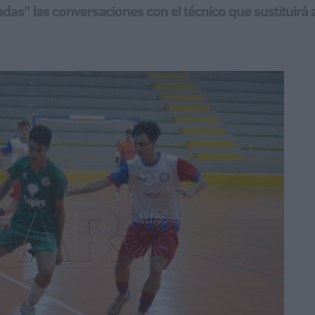
das" las conversaciones con el técnico que sustituirá 