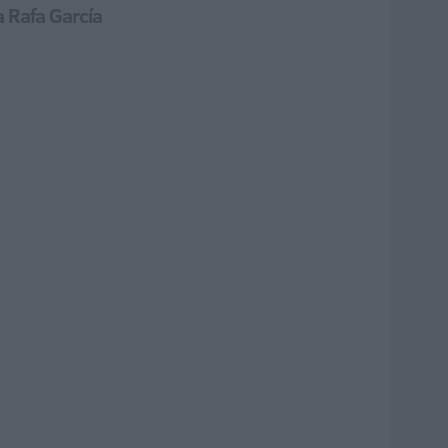
a Rafa García