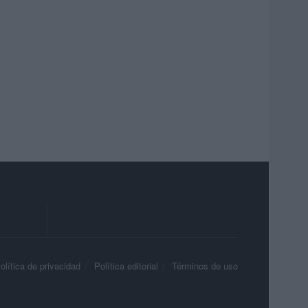
olítica de privacidad
Política editorial
Términos de uso