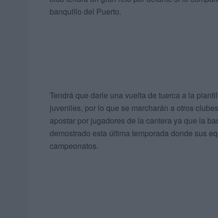
banquillo del Puerto.
Tendrá que darle una vuelta de tuerca a la planti
juveniles, por lo que se marcharán a otros clubes
apostar por jugadores de la cantera ya que la bas
demostrado esta última temporada donde sus equ
campeonatos.