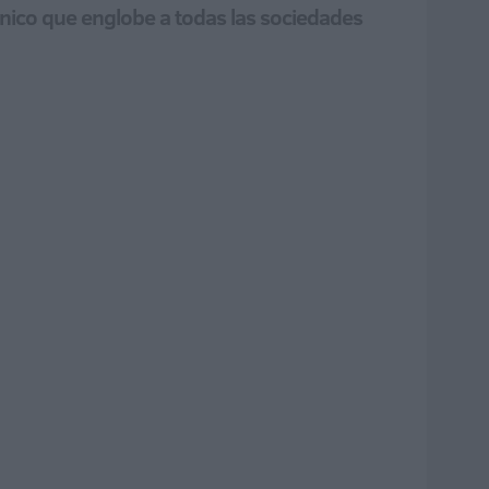
 único que englobe a todas las sociedades