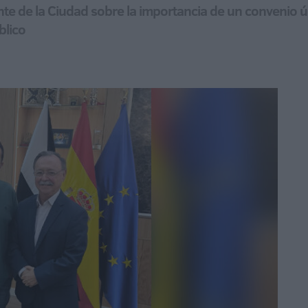
sidente de la Ciudad sobre la importancia de un convenio
blico