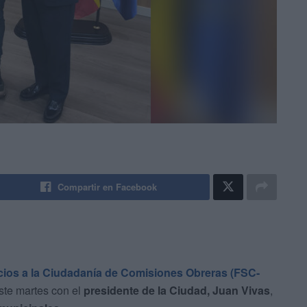
Compartir en Facebook
cios a la Ciudadanía de Comisiones Obreras (FSC-
este martes con el
presidente de la Ciudad, Juan Vivas
,