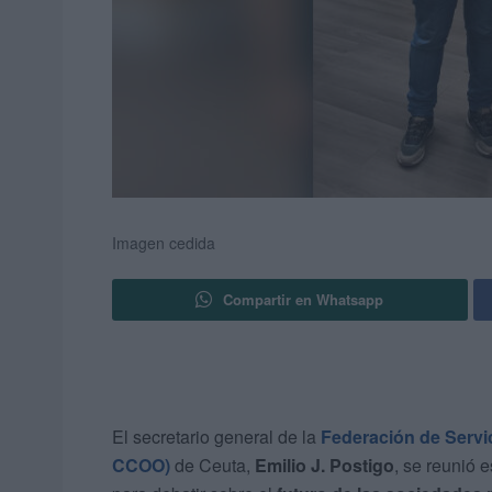
Imagen cedida
Compartir en Whatsapp
El secretario general de la
Federación de Servi
CCOO)
de Ceuta,
Emilio J. Postigo
, se reunió 