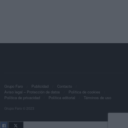
Grupo Faro
Publicidad
Contacto
Aviso legal – Protección de datos
Política de cookies
Política de privacidad
Política editorial
Términos de uso
Grupo Faro © 2023