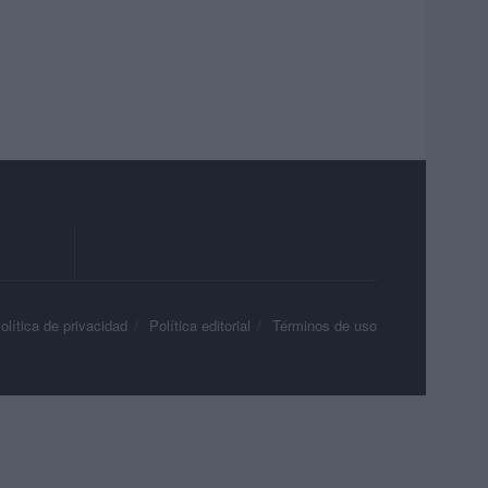
olítica de privacidad
Política editorial
Términos de uso