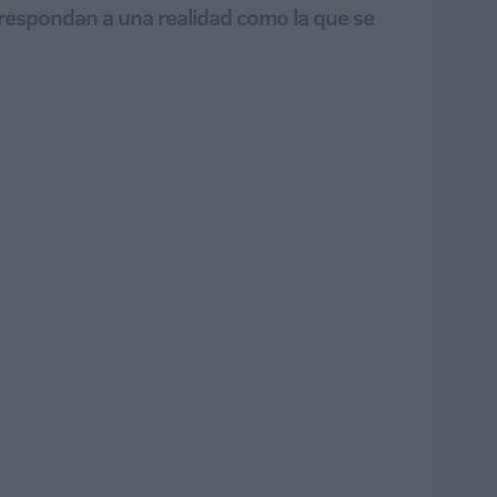
e respondan a una realidad como la que se