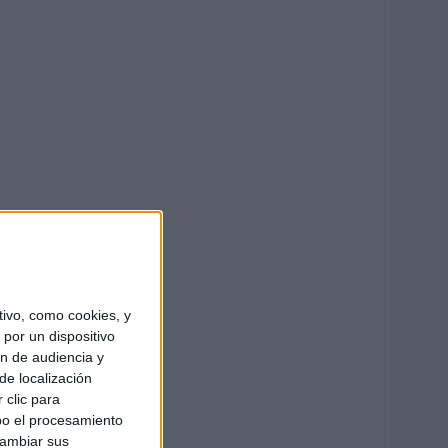
ivo, como cookies, y
por un dispositivo
ón de audiencia y
de localización
 clic para
bo el procesamiento
cambiar sus