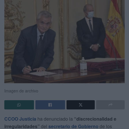
Imagen de archivo
CCOO Justicia
ha denunciado la
“discrecionalidad e
irregularidades”
del
secretario de Gobierno
de los