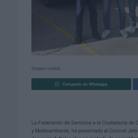
Imagen cedida
Compartir en Whatsapp
La Federación de Servicios a la Ciudadanía de 
y Medioambiente, ha presentado al Coronel Jefe 