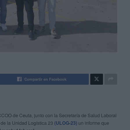
Compartir en Facebook
CCOO de Ceuta, junto con la Secretaría de Salud Laboral
de la Unidad Logística 23
(ULOG-23)
un informe que