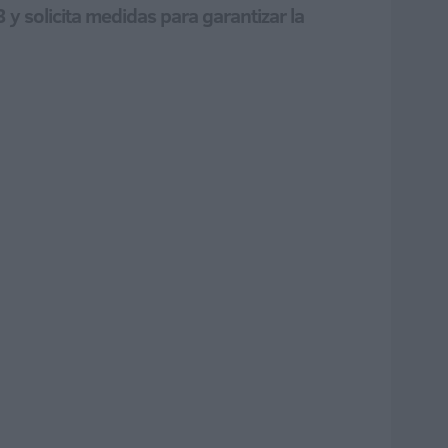
 y solicita medidas para garantizar la