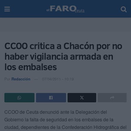
CCOO critica a Chacón por no
haber vigilancia armada en
los embalses
Por
Redacción
07/04/2011 - 10:19
CCOO de Ceuta denunció ante la Delegación del
Gobierno la falta de seguridad en los embalses de la
ciudad, dependientes de la Confederación Hidrográfica del