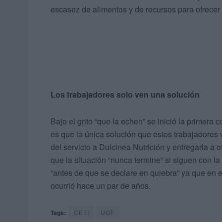
escasez de alimentos y de recursos para ofrecer 
Los trabajadores solo ven una solución
Bajo el grito “que la echen” se inició la primera 
es que la única solución que estos trabajadores 
del servicio a Dulcinea Nutrición y entregarla a
que la situación “nunca termine” si siguen con 
“antes de que se declare en quiebra” ya que en e
ocurrió hace un par de años.
Tags:
CETI
UGT