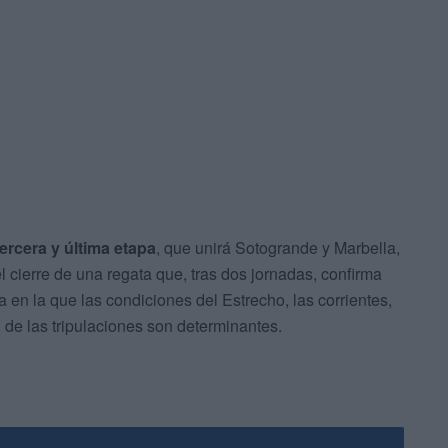
ercera y última etapa
, que unirá Sotogrande y Marbella,
l cierre de una regata que, tras dos jornadas, confirma
 en la que las condiciones del Estrecho, las corrientes,
 de las tripulaciones son determinantes.