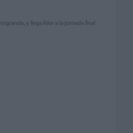
grande, y llega líder a la jornada final