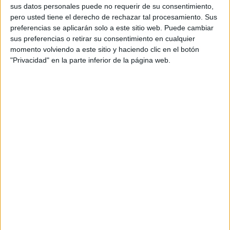
sus datos personales puede no requerir de su consentimiento,
pero usted tiene el derecho de rechazar tal procesamiento. Sus
preferencias se aplicarán solo a este sitio web. Puede cambiar
sus preferencias o retirar su consentimiento en cualquier
momento volviendo a este sitio y haciendo clic en el botón
"Privacidad" en la parte inferior de la página web.