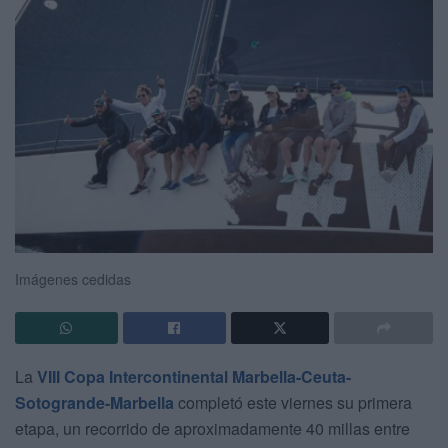
Imágenes cedidas
La
VIII Copa Intercontinental Marbella-Ceuta-
Sotogrande-Marbella
completó este viernes su primera
etapa, un recorrido de aproximadamente 40 millas entre