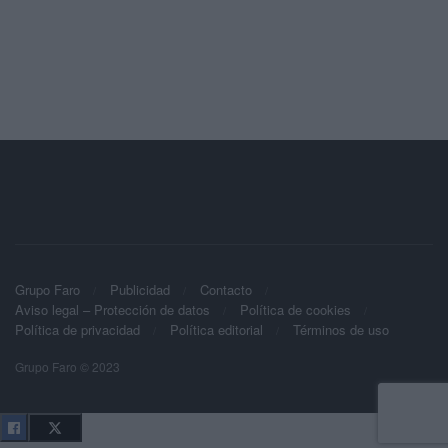
Grupo Faro
Publicidad
Contacto
Aviso legal – Protección de datos
Política de cookies
Política de privacidad
Política editorial
Términos de uso
Grupo Faro © 2023