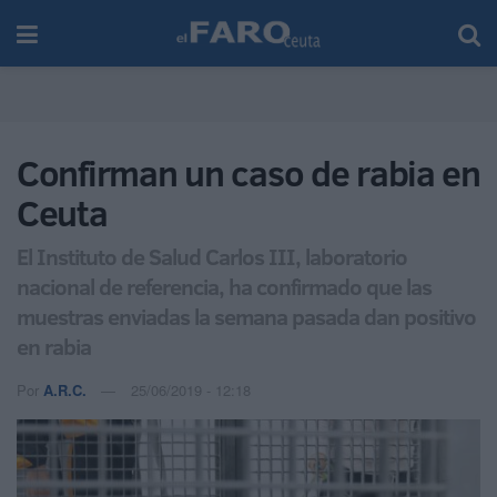
Confirman un caso de rabia en
Ceuta
El Instituto de Salud Carlos III, laboratorio
nacional de referencia, ha confirmado que las
muestras enviadas la semana pasada dan positivo
en rabia
Por
A.R.C.
25/06/2019 - 12:18