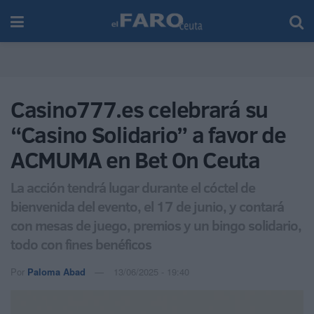
Casino777.es celebrará su
“Casino Solidario” a favor de
ACMUMA en Bet On Ceuta
La acción tendrá lugar durante el cóctel de
bienvenida del evento, el 17 de junio, y contará
con mesas de juego, premios y un bingo solidario,
todo con fines benéficos
Por
Paloma Abad
13/06/2025 - 19:40