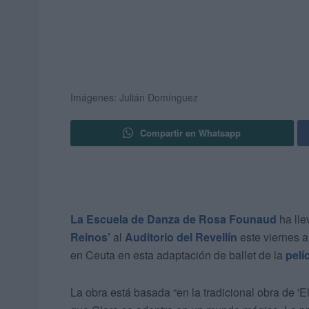
Imágenes: Julián Domínguez
Compartir en Whatsapp
La Escuela de Danza de Rosa Founaud
ha lle
Reinos’
al
Auditorio del Revellín
este viernes a
en Ceuta en esta adaptación de ballet de la
pelí
La obra está basada “en la tradicional obra de '