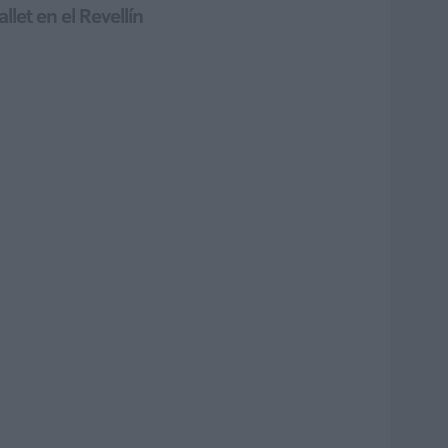
let en el Revellín