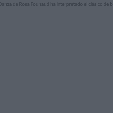
anza de Rosa Founaud ha interpretado el clásico de bal