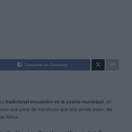
Compartir en Facebook
 su
tradicional encuentro en la caseta municipal
, en
 acto que pone de manifiesto que allá donde estén,
no
de África.