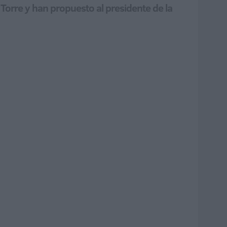
a Torre y han propuesto al presidente de la