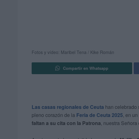
Fotos y vídeo: Maribel Tena / Kike Román
Compartir en Whatsapp
Las casas regionales de Ceuta
han celebrado
pleno corazón de la
Feria de Ceuta 2025
, en un
faltan a su cita con la Patrona
, nuestra Señora 