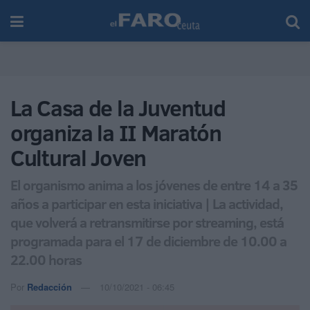
La Casa de la Juventud
organiza la II Maratón
Cultural Joven
El organismo anima a los jóvenes de entre 14 a 35
años a participar en esta iniciativa | La actividad,
que volverá a retransmitirse por streaming, está
programada para el 17 de diciembre de 10.00 a
22.00 horas
Por
Redacción
10/10/2021 - 06:45