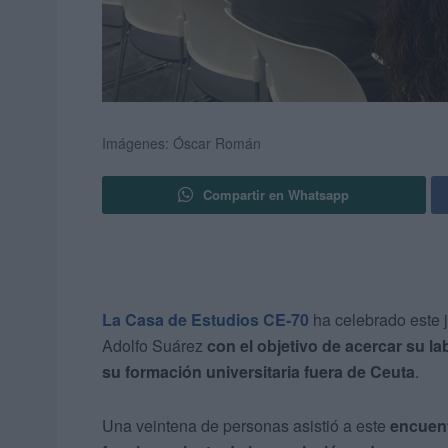
Imágenes: Óscar Román
Compartir en Whatsapp
La Casa de Estudios CE-70
ha celebrado este
Adolfo Suárez
con el objetivo de acercar su la
su formación universitaria fuera de Ceuta
.
Una veintena de personas asistió a este
encuent