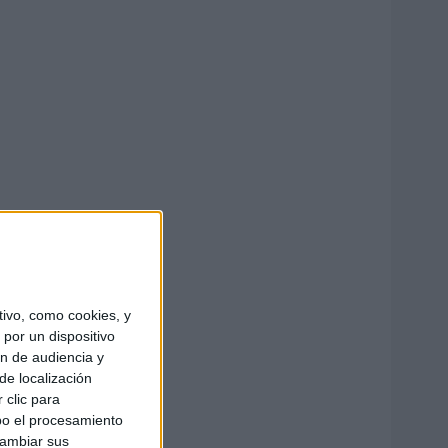
ivo, como cookies, y
por un dispositivo
ón de audiencia y
de localización
 clic para
bo el procesamiento
cambiar sus