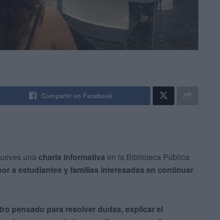
Compartir en Facebook
 jueves una
charla informativa
en la Biblioteca Pública
bor a estudiantes y familias interesadas en continuar
ro pensado para resolver dudas, explicar el