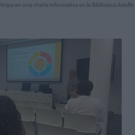
ticipa en una charla informativa en la Biblioteca Adolf