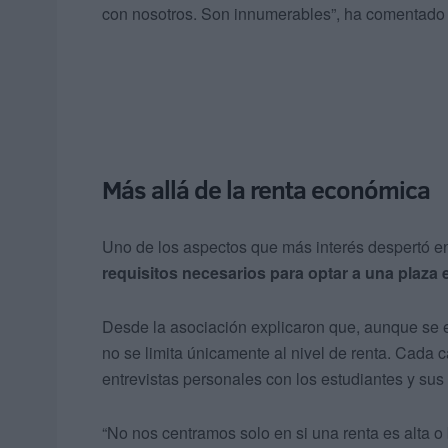
con nosotros. Son innumerables”, ha comentado 
Más allá de la renta económica
Uno de los aspectos que más interés despertó ent
requisitos necesarios
para optar a una plaza 
Desde la asociación explicaron que, aunque se est
no se limita únicamente al nivel de renta. Cada 
entrevistas personales con los estudiantes y sus 
“No nos centramos solo en si una renta es alta o 