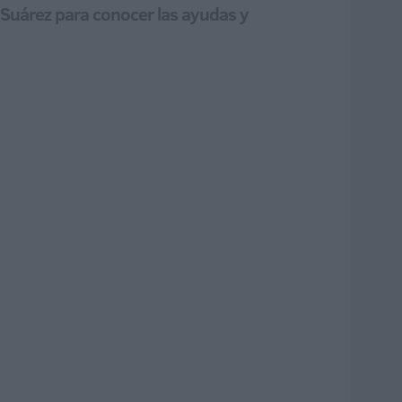
o Suárez para conocer las ayudas y