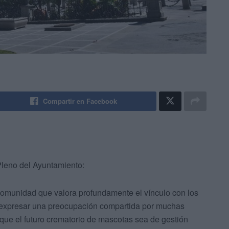
Compartir en Facebook
Pleno del Ayuntamiento:
munidad que valora profundamente el vínculo con los
 expresar una preocupación compartida por muchas
 que el futuro crematorio de mascotas sea de gestión