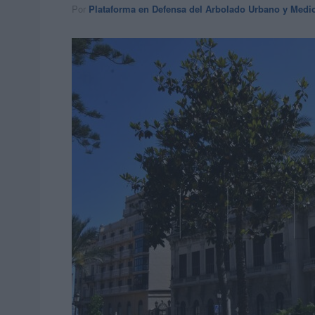
Por
Plataforma en Defensa del Arbolado Urbano y Medi