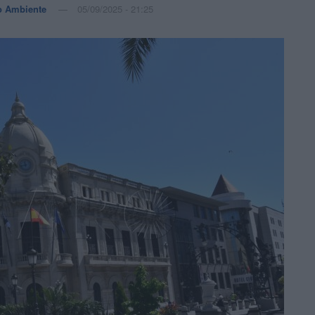
o Ambiente
05/09/2025 - 21:25