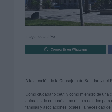
Imagen de archivo
Compartir en Whatsapp
A la atención de la Consejera de Sanidad y del 
Como ciudadano ceutí y como miembro de una co
animales de compañía, me dirijo a ustedes para
familias y asociaciones locales: la necesidad de