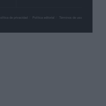
olítica de privacidad
Política editorial
Términos de uso