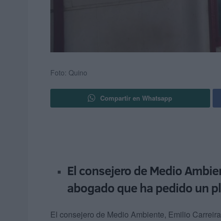
Foto: Quino
Compartir en Whatsapp
El consejero de Medio Ambie
abogado que ha pedido un pla
El consejero de Medio Ambiente, Emilio Carreira