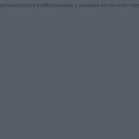
presentantes institucionales y sociales en un acto marca