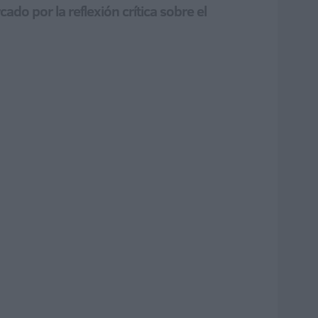
do por la reflexión crítica sobre el