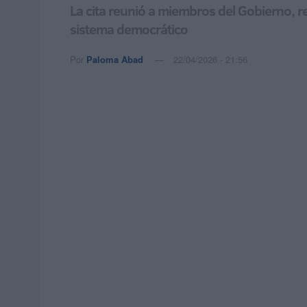
La cita reunió a miembros del Gobierno, re
sistema democrático
Por
Paloma Abad
22/04/2026 - 21:56