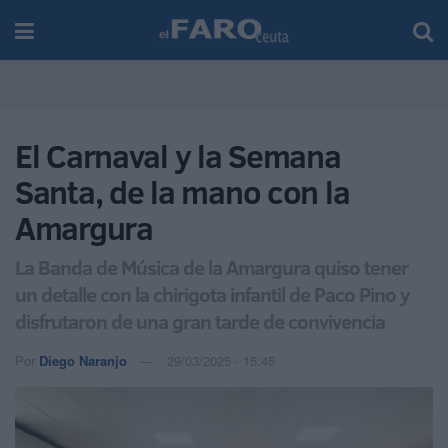
El Carnaval y la Semana
Santa, de la mano con la
Amargura
La Banda de Música de la Amargura quiso tener
un detalle con la chirigota infantil de Paco Pino y
disfrutaron de una gran tarde de convivencia
Por
Diego Naranjo
29/03/2025 - 15:45