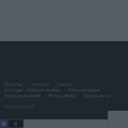
Grupo Faro
Publicidad
Contacto
Aviso legal – Protección de datos
Política de cookies
Política de privacidad
Política editorial
Términos de uso
Grupo Faro © 2023