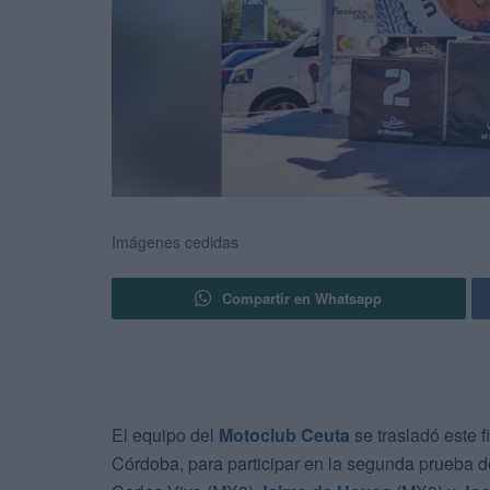
Imágenes cedidas
Compartir en Whatsapp
El equipo del
Motoclub Ceuta
se trasladó este 
Córdoba, para participar en la segunda prueba