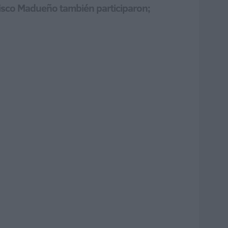
cisco Madueño también participaron;