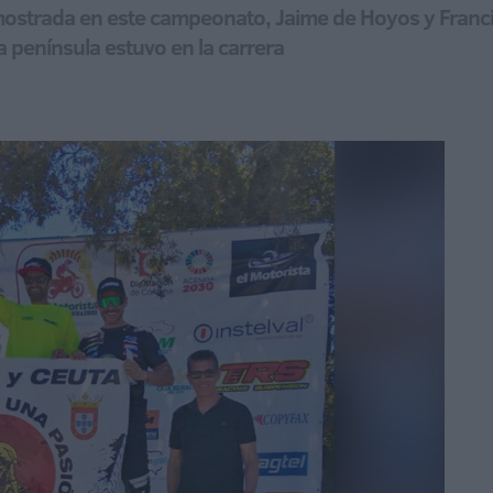
 mostrada en este campeonato, Jaime de Hoyos y Fran
 península estuvo en la carrera