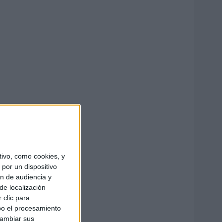
ivo, como cookies, y
por un dispositivo
ón de audiencia y
de localización
 clic para
bo el procesamiento
cambiar sus