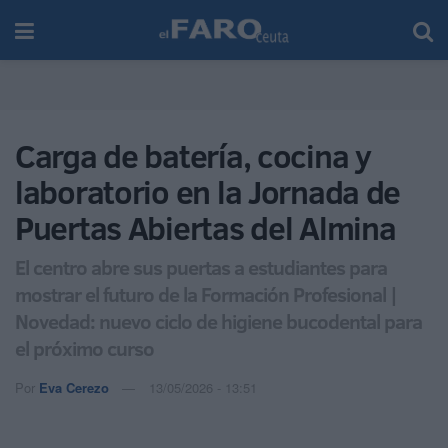
Carga de batería, cocina y
laboratorio en la Jornada de
Puertas Abiertas del Almina
El centro abre sus puertas a estudiantes para
mostrar el futuro de la Formación Profesional |
Novedad: nuevo ciclo de higiene bucodental para
el próximo curso
Por
Eva Cerezo
13/05/2026 - 13:51