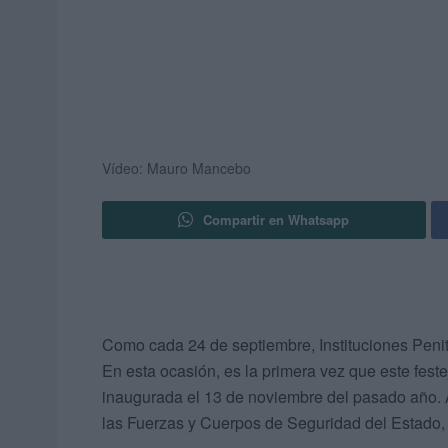
Vídeo: Mauro Mancebo
Compartir en Whatsapp
Como cada 24 de septiembre, Instituciones Penite
En esta ocasión, es la primera vez que este feste
inaugurada el 13 de noviembre del pasado año. A
las Fuerzas y Cuerpos de Seguridad del Estado, as