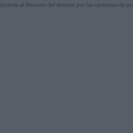
rante el discurso del director por las carencias de pe