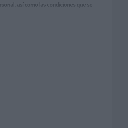
rsonal, así como las condiciones que se