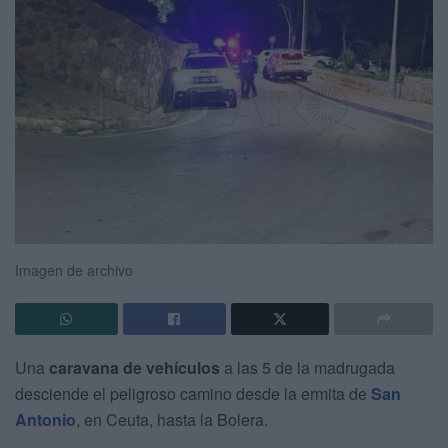
Imagen de archivo
Una
caravana de vehículos
a las 5 de la madrugada
desciende el peligroso camino desde la ermita de
San
Antonio
, en Ceuta, hasta la Bolera.